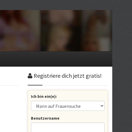
Registriere dich jetzt gratis!
Ich bin ein(e):
Benutzername