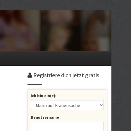
Registriere dich jetzt gratis!
Ich bin ein(e):
Benutzername