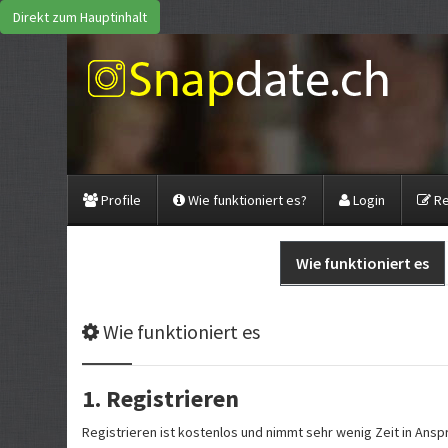
Direkt zum Hauptinhalt
Profile
Wie funktioniert es?
Login
Re
Wie funktioniert es
Wie funktioniert es
1. Registrieren
Registrieren ist kostenlos und nimmt sehr wenig Zeit in Ansp